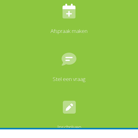
Afspraak maken
Stel een vraag
Inschrijven