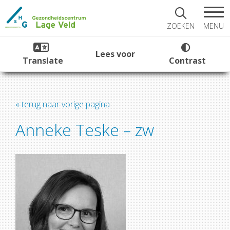
MENU
ZOEKEN
Lees voor
Translate
Contrast
« terug naar vorige pagina
Anneke Teske – zw